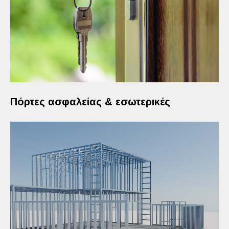
Πόρτες ασφαλείας & εσωτερικές