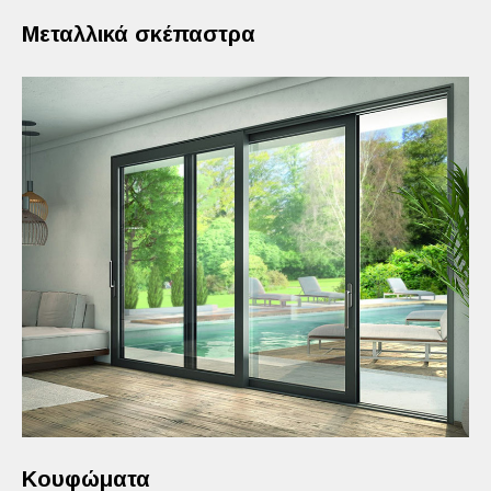
Μεταλλικά σκέπαστρα
Κουφώματα