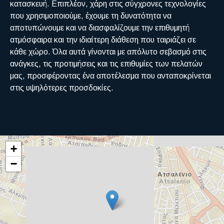
κατασκευή. Επιπλέον, χάρη στις σύγχρονες τεχνολογίες
που χρησιμοποιούμε, έχουμε τη δυνατότητα να
αποτυπώνουμε και να διασφαλίζουμε την επιθυμητή
ατμόσφαιρα και την ιδιαίτερη διάθεση που ταιριάζει σε
κάθε χώρο. Όλα αυτά γίνονται με απόλυτο σεβασμό στις
ανάγκες, τις προτιμήσεις και τις επιθυμίες των πελατών
μας, προσφέροντας ένα αποτέλεσμα που ανταποκρίνεται
στις υψηλότερες προσδοκίες.
+
−