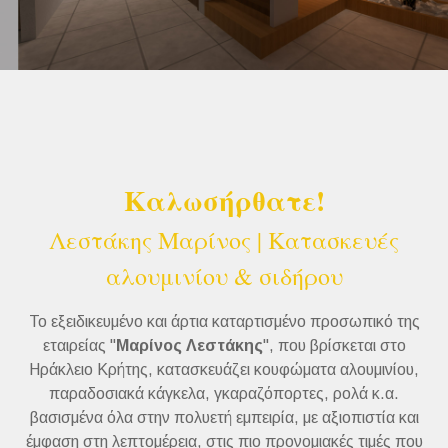
Καλωσήρθατε!
Λεστάκης Μαρίνος | Κατασκευές
αλουμινίου & σιδήρου
Το εξειδικευμένο και άρτια καταρτισμένο προσωπικό της
εταιρείας "
Μαρίνος Λεστάκης
", που βρίσκεται στο
Ηράκλειο Κρήτης, κατασκευάζει κουφώματα αλουμινίου,
παραδοσιακά κάγκελα, γκαραζόπορτες, ρολά κ.α.
βασισμένα όλα στην πολυετή εμπειρία, με αξιοπιστία και
έμφαση στη λεπτομέρεια, στις πιο προνομιακές τιμές που