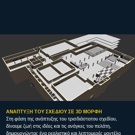
ΑΝΑΠΤΥΞΗ ΤΟΥ ΣΧΕΔΙΟΥ ΣΕ 3D ΜΟΡΦΗ
Στη φάση της ανάπτυξης του τρισδιάστατου σχεδίου,
δίνουμε ζωή στις ιδέες και τις ανάγκες του πελάτη,
δημιουργώντας ένα ρεαλιστικό και λεπτομερές μοντέλο