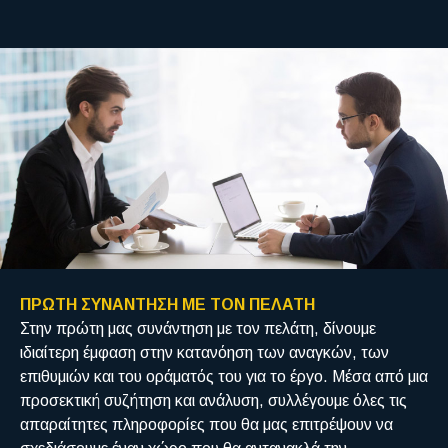
ΠΡΩΤΗ ΣΥΝΑΝΤΗΣΗ ΜΕ ΤΟΝ ΠΕΛΑΤΗ
Στην πρώτη μας συνάντηση με τον πελάτη, δίνουμε
ιδιαίτερη έμφαση στην κατανόηση των αναγκών, των
επιθυμιών και του οράματός του για το έργο. Μέσα από μια
προσεκτική συζήτηση και ανάλυση, συλλέγουμε όλες τις
απαραίτητες πληροφορίες που θα μας επιτρέψουν να