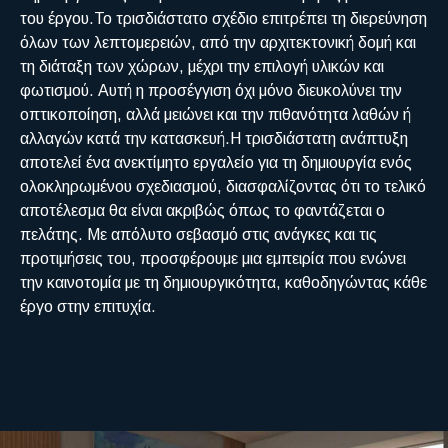
του έργου.Το τρισδιάστατο σχέδιο επιτρέπει τη διερεύνηση
όλων των λεπτομερειών, από την αρχιτεκτονική δομή και
τη διάταξη των χώρων, μέχρι την επιλογή υλικών και
φωτισμού. Αυτή η προσέγγιση όχι μόνο διευκολύνει την
οπτικοποίηση, αλλά μειώνει και την πιθανότητα λαθών ή
αλλαγών κατά την κατασκευή.Η τρισδιάστατη ανάπτυξη
αποτελεί ένα ανεκτίμητο εργαλείο για τη δημιουργία ενός
ολοκληρωμένου σχεδιασμού, διασφαλίζοντας ότι το τελικό
αποτέλεσμα θα είναι ακριβώς όπως το φαντάζεται ο
πελάτης. Με απόλυτο σεβασμό στις ανάγκες και τις
προτιμήσεις του, προσφέρουμε μια εμπειρία που ενώνει
την καινοτομία με τη δημιουργικότητα, καθοδηγώντας κάθε
έργο στην επιτυχία.