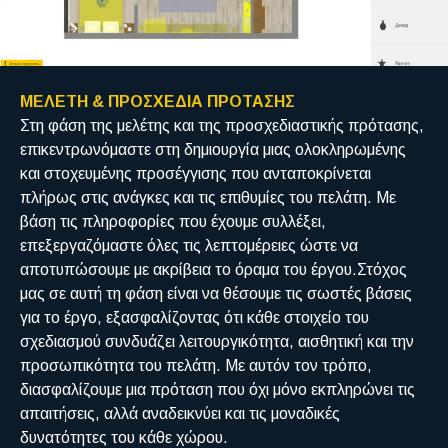
ΜΕΛΕΤΗ & ΠΡΟΣΧΕΔΙΑ ΠΡΟΤΑΣΗΣ
Στη φάση της μελέτης και της προσχεδιαστικής πρότασης,
επικεντρωνόμαστε στη δημιουργία μιας ολοκληρωμένης
και στοχευμένης προσέγγισης που ανταποκρίνεται
πλήρως στις ανάγκες και τις επιθυμίες του πελάτη. Με
βάση τις πληροφορίες που έχουμε συλλέξει,
επεξεργαζόμαστε όλες τις λεπτομέρειες ώστε να
αποτυπώσουμε με ακρίβεια το όραμα του έργου.Στόχος
μας σε αυτή τη φάση είναι να θέσουμε τις σωστές βάσεις
για το έργο, εξασφαλίζοντας ότι κάθε στοιχείο του
σχεδιασμού συνδυάζει λειτουργικότητα, αισθητική και την
προσωπικότητα του πελάτη. Με αυτόν τον τρόπο,
διασφαλίζουμε μια πρόταση που όχι μόνο εκπληρώνει τις
απαιτήσεις, αλλά αναδεικνύει και τις μοναδικές
δυνατότητες του κάθε χώρου.