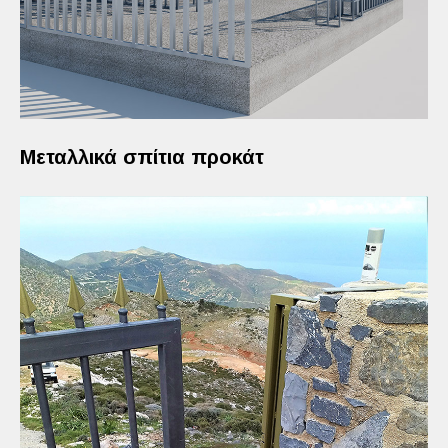
Μεταλλικά σπίτια προκάτ