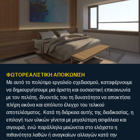
ΦΩΤΟΡΕΑΛΙΣΤΙΚΗ ΑΠΟΙΚΩΝΙΣΗ
Με αυτό το πολύτιμο εργαλείο σχεδιασμού, καταφέρνουμε
να δημιουργήσουμε μια άριστη και ουσιαστική επικοινωνία
με τον πελάτη, δίνοντάς του τη δυνατότητα να αποκτήσει
πλήρη εικόνα και απόλυτο έλεγχο του τελικού
αποτελέσματος. Κατά τη διάρκεια αυτής της διαδικασίας, η
επιλογή των υλικών γίνεται με μεγαλύτερη ασφάλεια και
σιγουριά, ενώ παράλληλα μειώνεται στο ελάχιστο η
πιθανότητα λαθών ή αναγκαίων αλλαγών κατά την