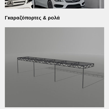
Γκαραζόπορτες & ρολά