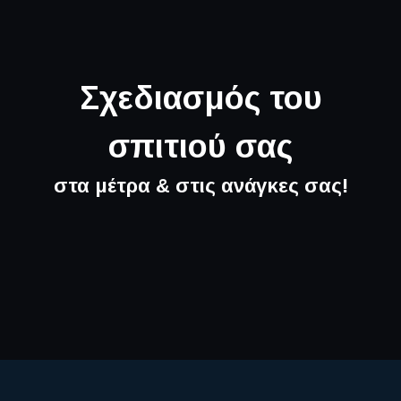
Σχεδιασμός του
σπιτιού σας
στα μέτρα & στις ανάγκες σας!