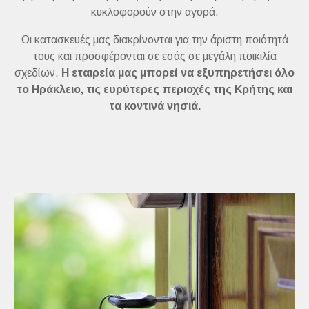
κυκλοφορούν στην αγορά.
Οι κατασκευές μας διακρίνονται για την άριστη ποιότητά
τους και προσφέρονται σε εσάς σε μεγάλη ποικιλία
σχεδίων.
Η εταιρεία μας μπορεί να εξυπηρετήσει όλο
το Ηράκλειο, τις ευρύτερες περιοχές της Κρήτης και
τα κοντινά νησιά.