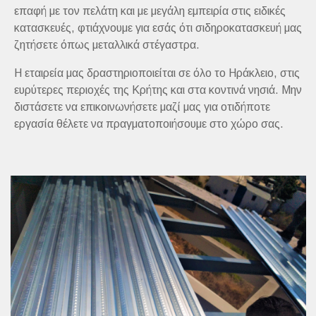
επαφή με τον πελάτη και με μεγάλη εμπειρία στις ειδικές
κατασκευές, φτιάχνουμε για εσάς ότι σιδηροκατασκευή μας
ζητήσετε όπως μεταλλικά στέγαστρα.
Η εταιρεία μας δραστηριοποιείται σε όλο το Ηράκλειο, στις
ευρύτερες περιοχές της Κρήτης και στα κοντινά νησιά. Μην
διστάσετε να επικοινωνήσετε μαζί μας για οτιδήποτε
εργασία θέλετε να πραγματοποιήσουμε στο χώρο σας.