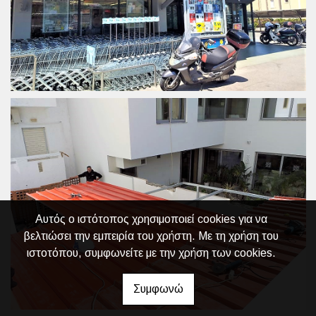
Αυτός ο ιστότοπος χρησιμοποιεί cookies για να
βελτιώσει την εμπειρία του χρήστη. Με τη χρήση του
ιστοτόπου, συμφωνείτε με την χρήση των cookies.
Συμφωνώ