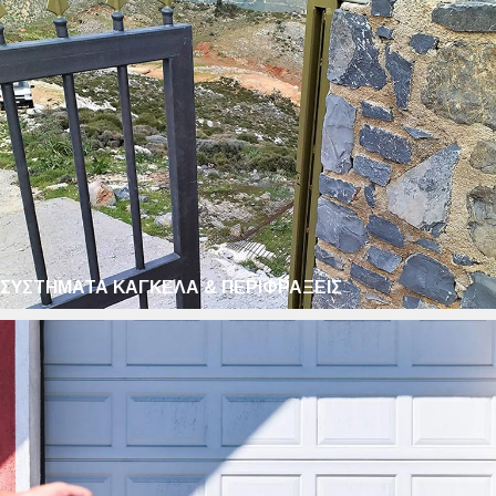
ΣΥΣΤΗΜΑΤΑ ΚΑΓΚΕΛΑ & ΠΕΡΙΦΡΑΞΕΙΣ