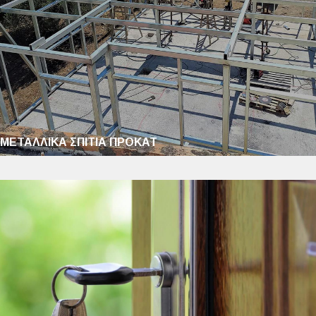
ΜΕΤΑΛΛΙΚΑ ΣΠΙΤΙΑ ΠΡΟΚΑΤ