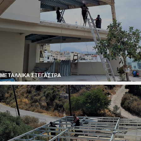
ΜΕΤΑΛΛΙΚΑ ΣΤΕΓΑΣΤΡΑ