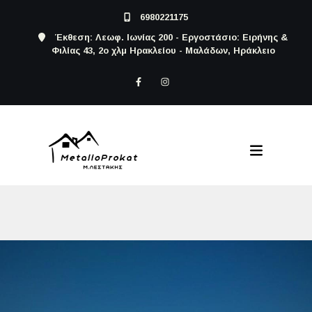
6980221175
Έκθεση: Λεωφ. Ιωνίας 200 - Εργοστάσιο: Ειρήνης &
Φιλίας 43, 2ο χλμ Ηρακλείου - Μαλάδων, Ηράκλειο