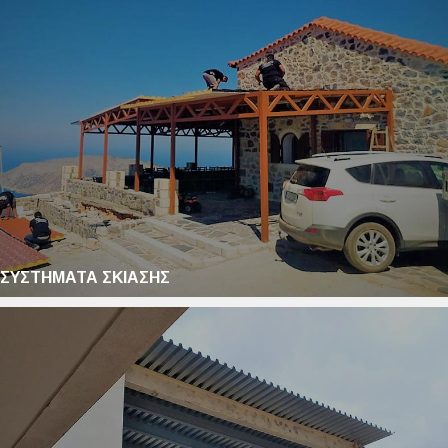
ΣΥΣΤΗΜΑΤΑ ΣΚΙΑΣΗΣ